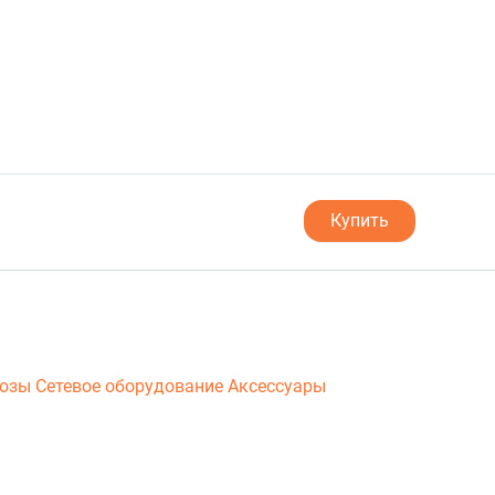
Купить
люзы
Сетевое оборудование
Аксессуары