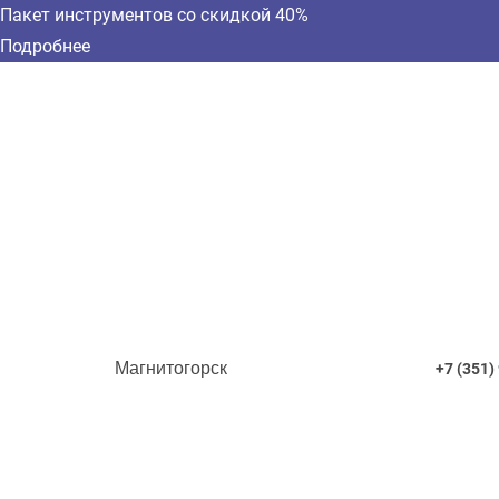
Пакет инструментов со скидкой 40%
Подробнее
Магнитогорск
+7 (351)