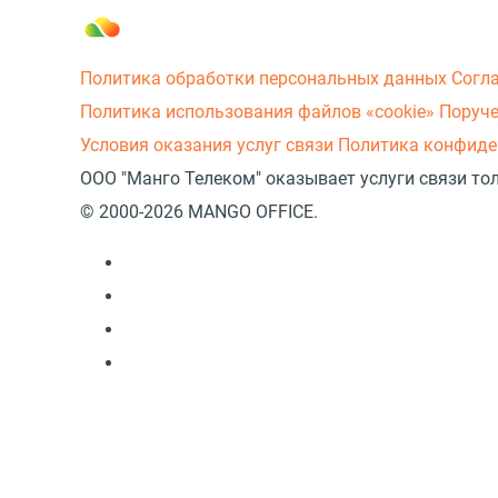
Политика обработки персональных данных
Согл
Политика использования файлов «cookie»
Поруче
Условия оказания услуг связи
Политика конфиде
ООО "Манго Телеком" оказывает услуги связи то
© 2000-2026 MANGO OFFICE.