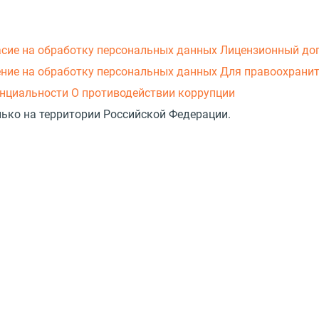
асие на обработку персональных данных
Лицензионный до
ние на обработку персональных данных
Для правоохранит
нциальности
О противодействии коррупции
лько на территории Российской Федерации.