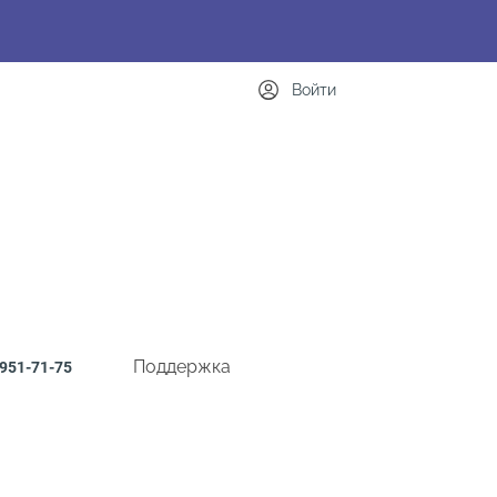
Войти
Поддержка
951-71-75