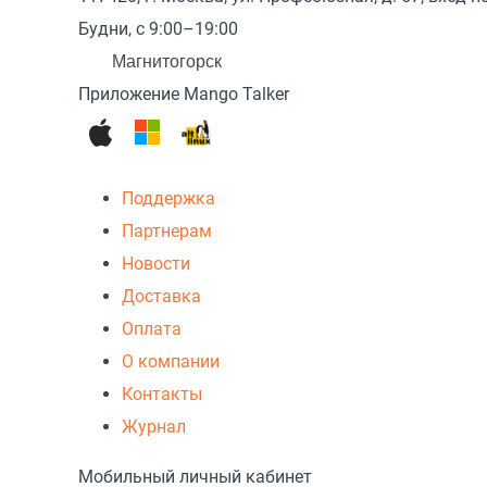
Будни, с 9:00–19:00
Магнитогорск
Приложение Mango Talker
Поддержка
Партнерам
Новости
Доставка
Оплата
О компании
Контакты
Журнал
Мобильный личный кабинет