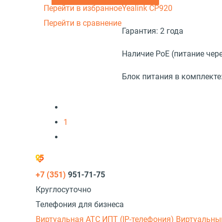
Перейти в избранное
Yealink CP920
Перейти в сравнение
Гарантия:
2 года
Наличие PoE (питание чере
Блок питания в комплекте
1
+7 (351)
951-71-75
Круглосуточно
Телефония для бизнеса
Виртуальная АТС
ИПТ (IP-телефония)
Виртуальны