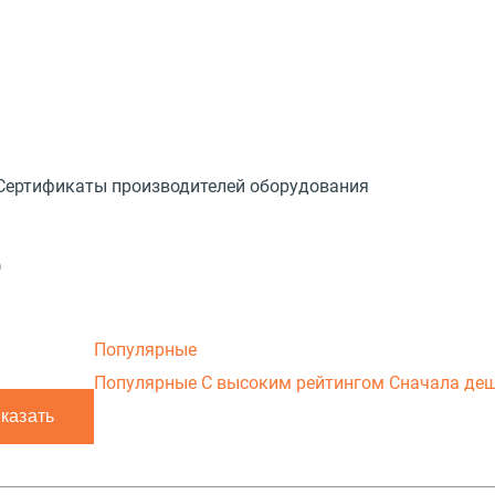
Сертификаты производителей оборудования
)
Популярные
Популярные
С высоким рейтингом
Сначала де