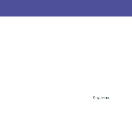
Корзина