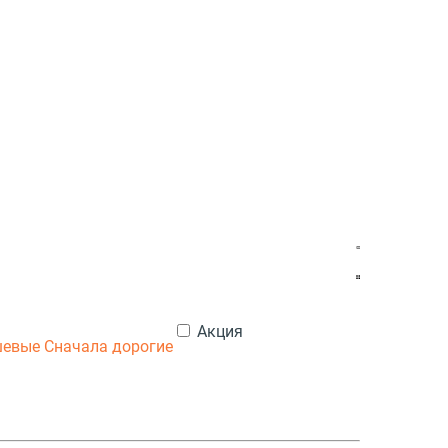
Акция
шевые
Сначала дорогие