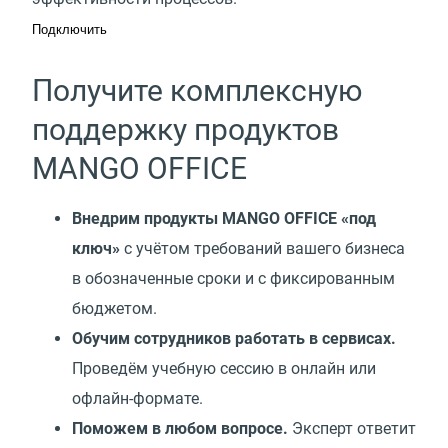
Подключить
Получите комплексную
поддержку продуктов
MANGO OFFICE
Внедрим продукты MANGO OFFICE «под
ключ»
с учётом требований вашего бизнеса
в обозначенные сроки и с фиксированным
бюджетом.
Обучим сотрудников работать в сервисах.
Проведём учебную сессию в онлайн или
офлайн-формате.
Поможем в любом вопросе.
Эксперт ответит