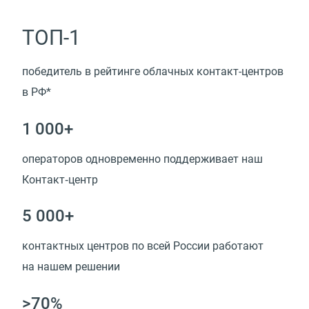
ТОП-1
победитель в рейтинге облачных контакт-центров
в РФ*
1 000+
операторов одновременно поддерживает наш
Контакт‑центр
5 000+
контактных центров по всей России работают
на нашем решении
>70%