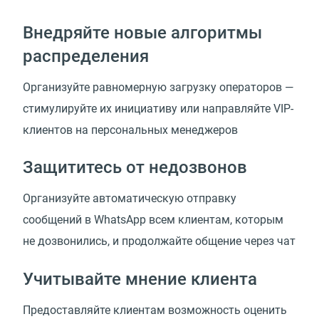
Внедряйте новые алгоритмы
распределения
Организуйте равномерную загрузку операторов —
стимулируйте их инициативу или направляйте
VIP-
клиентов
на персональных менеджеров
Защититесь от недозвонов
Организуйте автоматическую отправку
сообщений в WhatsApp всем клиентам, которым
не дозвонились, и продолжайте общение через чат
Учитывайте мнение клиента
Предоставляйте клиентам возможность оценить