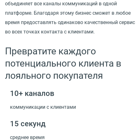
объединяет все каналы коммуникаций в одной
платформе. Благодаря этому бизнес сможет в любое
время предоставлять одинаково качественный сервис
во всех точках контакта с клиентами.
Превратите каждого
потенциального клиента в
лояльного покупателя
10+ каналов
коммуникации с клиентами
15 секунд
среднее время