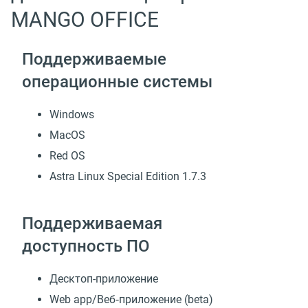
MANGO OFFICE
Поддерживаемые
операционные системы
Windows
MacOS
Red OS
Astra Linux Special Edition 1.7.3
Поддерживаемая
доступность ПО
Десктоп-приложение
Web app/Веб‑приложение (beta)