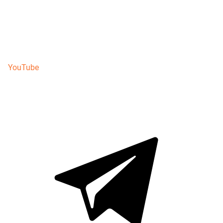
YouTube