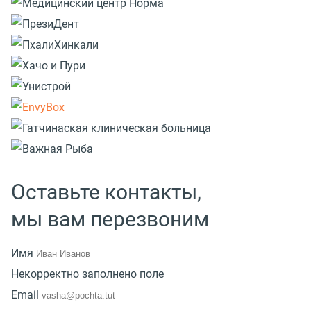
Оставьте контакты,
мы вам перезвоним
Имя
Некорректно заполнено поле
Email