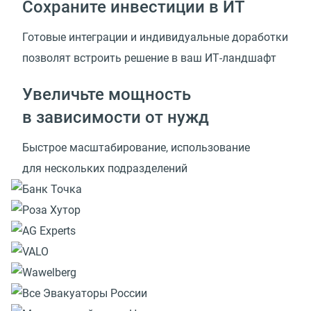
Сохраните инвестиции в ИТ
Готовые интеграции и индивидуальные доработки
позволят встроить решение
в ваш ИТ-ландшафт
Увеличьте мощность
в зависимости от нужд
Быстрое масштабирование, использование
для нескольких подразделений