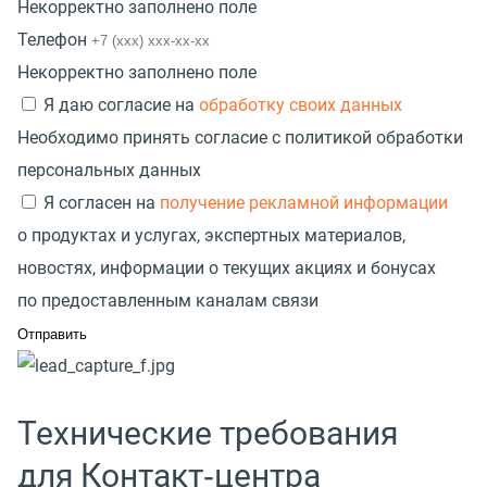
Некорректно заполнено поле
Телефон
Некорректно заполнено поле
Я даю согласие на
обработку своих данных
Необходимо принять согласие с политикой обработки
персональных данных
Я согласен на
получение рекламной информации
о продуктах и услугах, экспертных материалов,
новостях, информации о текущих акциях и бонусах
по предоставленным каналам связи
Технические требования
для Контакт‑центра