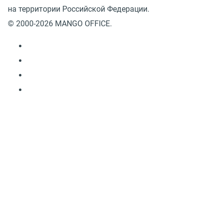
на территории Российской Федерации.
© 2000-2026 MANGO OFFICE.