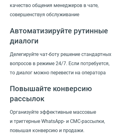
качество общения менеджеров в чате,
совершенствуя обслуживание
Автоматизируйте рутинные
диалоги
Делегируйте чат-боту решение стандартных
вопросов в режиме 24/7. Если потребуется,
то диалог можно перевести на оператора
Повышайте конверсию
рассылок
Организуйте эффективные массовые
и триггерные WhatsApp- и СМС-рассылки,
повышая конверсию и продажи.