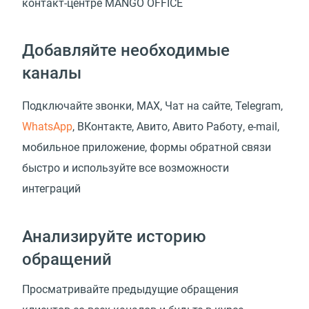
контакт-центре MANGO OFFICE
Добавляйте необходимые
каналы
Подключайте звонки, MAX, Чат на сайте, Telegram,
WhatsApp
, ВКонтакте, Авито, Авито Работу, e-mail,
мобильное приложение, формы обратной связи
быстро и используйте все возможности
интеграций
Анализируйте историю
обращений
Просматривайте предыдущие обращения