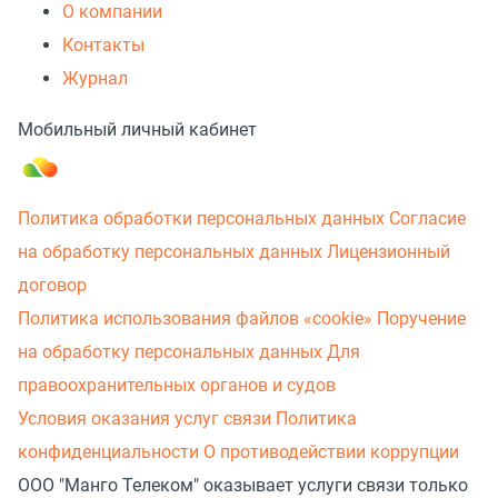
О компании
Контакты
Журнал
Мобильный личный кабинет
Политика обработки персональных данных
Согласие
на обработку персональных данных
Лицензионный
договор
Политика использования файлов «cookie»
Поручение
на обработку персональных данных
Для
правоохранительных органов и судов
Условия оказания услуг связи
Политика
конфиденциальности
О противодействии коррупции
ООО "Манго Телеком" оказывает услуги связи только