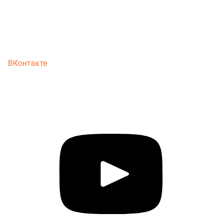
ВКонтакте