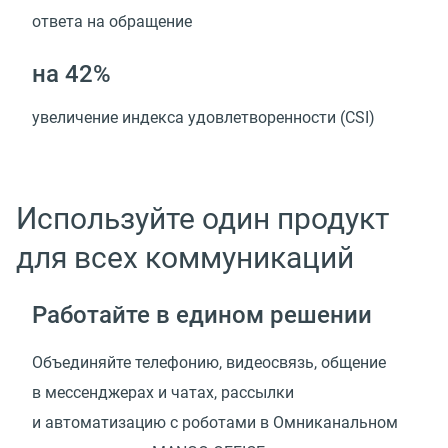
ответа на обращение
на 42%
увеличение индекса удовлетворенности (CSI)
Используйте один продукт
для всех коммуникаций
Работайте в едином решении
Объединяйте телефонию, видеосвязь, общение
в мессенджерах и чатах, рассылки
и автоматизацию с роботами в Омниканальном