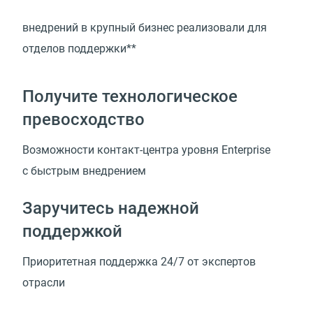
внедрений в крупный бизнес реализовали для
отделов поддержки**
Получите технологическое
превосходство
Возможности
контакт-центра
уровня Enterprise
с быстрым внедрением
Заручитесь надежной
поддержкой
Приоритетная поддержка 24/7 от экспертов
отрасли