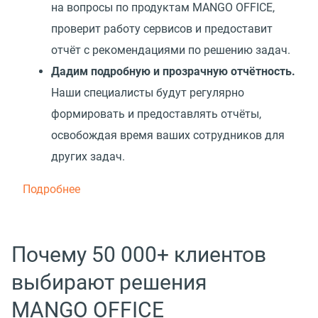
на вопросы по продуктам MANGO OFFICE,
проверит работу сервисов и предоставит
отчёт с рекомендациями по решению задач.
Дадим подробную и прозрачную отчётность.
Наши специалисты будут регулярно
формировать и предоставлять отчёты,
освобождая время ваших сотрудников для
других задач.
Подробнее
Почему 50 000+ клиентов
выбирают решения
MANGO OFFICE