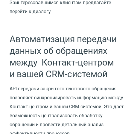
Заинтересовавшимся клиентам предлагайте
перейти к диалогу
Автоматизация передачи
данных об обращениях
между Контакт-центром
и вашей CRM-системой
API передачи закрытого текстового обращения
позволяет синхронизировать информацию между
Контакт-центром и вашей CRM-системой. Это даёт
возможность централизовать обработку
обращений и провести детальный анализ
эффективности процессов.