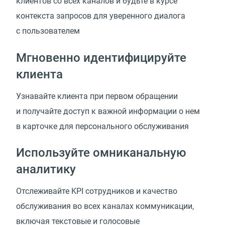
клиентов со всех каналов и будьте в курсе
контекста запросов для уверенного диалога
с пользователем
Мгновенно идентифицируйте
клиента
Узнавайте клиента при первом обращении
и получайте доступ к важной информации о нем
в карточке для персонального обслуживания
Используйте омниканальную
аналитику
Отслеживайте KPI сотрудников и качество
обслуживания во всех каналах коммуникации,
включая текстовые и голосовые