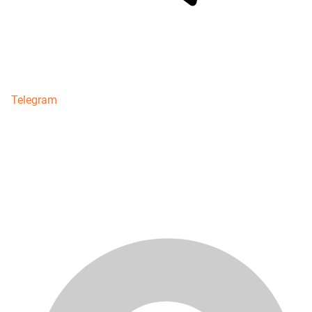
Telegram